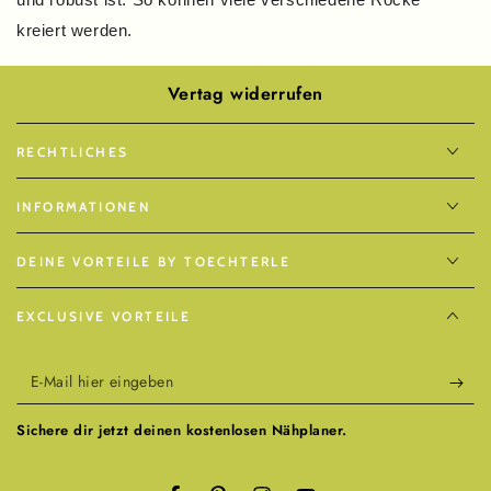
kreiert werden.
Vertag widerrufen
RECHTLICHES
INFORMATIONEN
DEINE VORTEILE BY TOECHTERLE
EXCLUSIVE VORTEILE
E-
Mail
Sichere dir jetzt deinen kostenlosen Nähplaner.
hier
eingeben