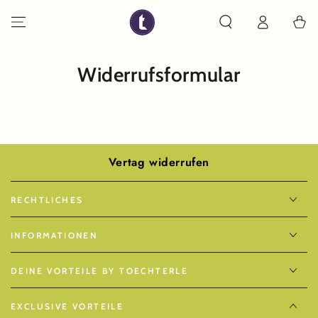
ZUM INHALT
SPRINGEN
Warenko
Widerrufsformular
Vertag widerrufen
RECHTLICHES
INFORMATIONEN
DEINE VORTEILE BY TOECHTERLE
EXCLUSIVE VORTEILE