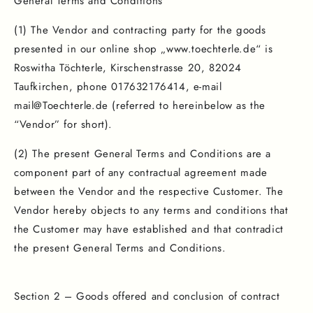
General Terms and Conditions
(1) The Vendor and contracting party for the goods
presented in our online shop „www.toechterle.de“ is
Roswitha Töchterle, Kirschenstrasse 20, 82024
Taufkirchen, phone 017632176414, e-mail
mail@Toechterle.de (referred to hereinbelow as the
“Vendor” for short).
(2) The present General Terms and Conditions are a
component part of any contractual agreement made
between the Vendor and the respective Customer. The
Vendor hereby objects to any terms and conditions that
the Customer may have established and that contradict
the present General Terms and Conditions.
Section 2 – Goods offered and conclusion of contract