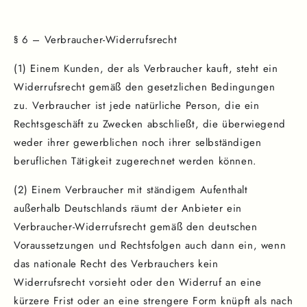
§ 6 – Verbraucher-Widerrufsrecht
(1) Einem Kunden, der als Verbraucher kauft, steht ein
Widerrufsrecht gemäß den gesetzlichen Bedingungen
zu. Verbraucher ist jede natürliche Person, die ein
Rechtsgeschäft zu Zwecken abschließt, die überwiegend
weder ihrer gewerblichen noch ihrer selbständigen
beruflichen Tätigkeit zugerechnet werden können.
(2) Einem Verbraucher mit ständigem Aufenthalt
außerhalb Deutschlands räumt der Anbieter ein
Verbraucher-Widerrufsrecht gemäß den deutschen
Voraussetzungen und Rechtsfolgen auch dann ein, wenn
das nationale Recht des Verbrauchers kein
Widerrufsrecht vorsieht oder den Widerruf an eine
kürzere Frist oder an eine strengere Form knüpft als nach