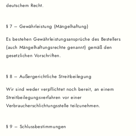
deutschem Recht.
§ 7 – Gewährleistung (Mängelhaftung)
Es bestehen Gewährleistungsansprüche des Bestellers
(auch Mängelhaftungsrechte genannt) gemäß den
gesetzlichen Vorschriften.
§ 8 – Außergerichtliche Streitbeilegung
Wir sind weder verpflichtet noch bereit, an einem
Streitbeilegungsverfahren vor einer
Verbraucherschlichtungsstelle teilzunehmen.
§ 9 – Schlussbestimmungen