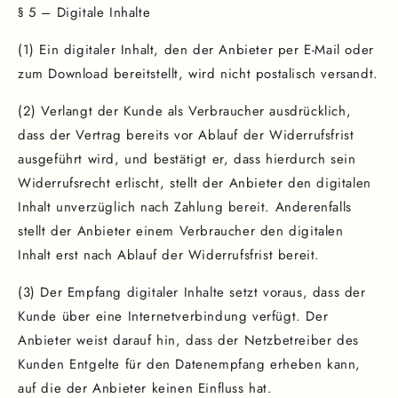
§ 5 – Digitale Inhalte
(1) Ein digitaler Inhalt, den der Anbieter per E-Mail oder
zum Download bereitstellt, wird nicht postalisch versandt.
(2) Verlangt der Kunde als Verbraucher ausdrücklich,
dass der Vertrag bereits vor Ablauf der Widerrufsfrist
ausgeführt wird, und bestätigt er, dass hierdurch sein
Widerrufsrecht erlischt, stellt der Anbieter den digitalen
Inhalt unverzüglich nach Zahlung bereit. Anderenfalls
stellt der Anbieter einem Verbraucher den digitalen
Inhalt erst nach Ablauf der Widerrufsfrist bereit.
(3) Der Empfang digitaler Inhalte setzt voraus, dass der
Kunde über eine Internetverbindung verfügt. Der
Anbieter weist darauf hin, dass der Netzbetreiber des
Kunden Entgelte für den Datenempfang erheben kann,
auf die der Anbieter keinen Einfluss hat.