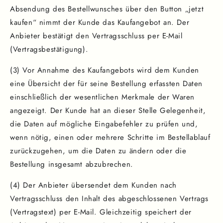
Absendung des Bestellwunsches über den Button „jetzt
kaufen“ nimmt der Kunde das Kaufangebot an. Der
Anbieter bestätigt den Vertragsschluss per E-Mail
(Vertragsbestätigung).
(3) Vor Annahme des Kaufangebots wird dem Kunden
eine Übersicht der für seine Bestellung erfassten Daten
einschließlich der wesentlichen Merkmale der Waren
angezeigt. Der Kunde hat an dieser Stelle Gelegenheit,
die Daten auf mögliche Eingabefehler zu prüfen und,
wenn nötig, einen oder mehrere Schritte im Bestellablauf
zurückzugehen, um die Daten zu ändern oder die
Bestellung insgesamt abzubrechen.
(4) Der Anbieter übersendet dem Kunden nach
Vertragsschluss den Inhalt des abgeschlossenen Vertrags
(Vertragstext) per E-Mail. Gleichzeitig speichert der