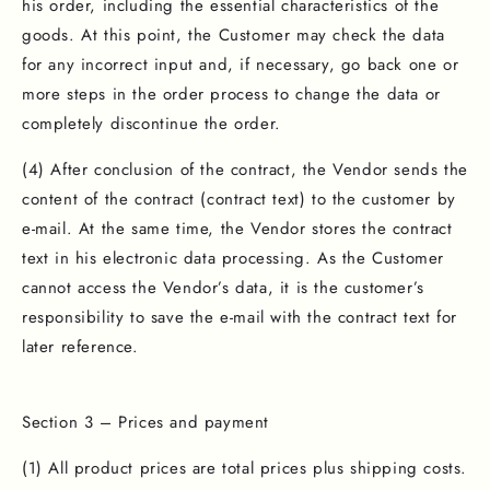
his order, including the essential characteristics of the
goods. At this point, the Customer may check the data
for any incorrect input and, if necessary, go back one or
more steps in the order process to change the data or
completely discontinue the order.
(4) After conclusion of the contract, the Vendor sends the
content of the contract (contract text) to the customer by
e-mail. At the same time, the Vendor stores the contract
text in his electronic data processing. As the Customer
cannot access the Vendor’s data, it is the customer’s
responsibility to save the e-mail with the contract text for
later reference.
Section 3 – Prices and payment
(1) All product prices are total prices plus shipping costs.