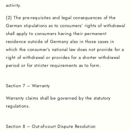
activity.
(2) The pre-requisites and legal consequences of the
German stipulations as to consumers’ rights of withdrawal
shall apply to consumers having their permanent
residence outside of Germany also in those cases in
which the consumer’s national law does not provide for a
right of withdrawal or provides for a shorter withdrawal
period or for stricter requirements as to form.
Section 7 – Warranty
Warranty claims shall be governed by the statutory
regulations.
Section 8 – Out-of-court Dispute Resolution