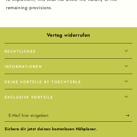
remaining provisions.
Vertag widerrufen
RECHTLICHES
INFORMATIONEN
DEINE VORTEILE BY TOECHTERLE
EXCLUSIVE VORTEILE
E-
Mail
Sichere dir jetzt deinen kostenlosen Nähplaner.
hier