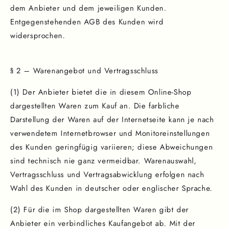
dem Anbieter und dem jeweiligen Kunden.
Entgegenstehenden AGB des Kunden wird
widersprochen.
§ 2 – Warenangebot und Vertragsschluss
(1) Der Anbieter bietet die in diesem Online-Shop
dargestellten Waren zum Kauf an. Die farbliche
Darstellung der Waren auf der Internetseite kann je nach
verwendetem Internetbrowser und Monitoreinstellungen
des Kunden geringfügig variieren; diese Abweichungen
sind technisch nie ganz vermeidbar. Warenauswahl,
Vertragsschluss und Vertragsabwicklung erfolgen nach
Wahl des Kunden in deutscher oder englischer Sprache.
(2) Für die im Shop dargestellten Waren gibt der
Anbieter ein verbindliches Kaufangebot ab. Mit der