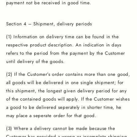
payment not be received in good time.
Section 4 – Shipment, delivery periods
(1) Information on delivery time can be found in the
respective product description. An indication in days
refers to the period from the payment by the Customer
until delivery of the goods.
(2) If the Customer’s order contains more than one good,
all goods will be delivered in one single shipment; for
this shipment, the longest given delivery period for any
of the contained goods will apply. If the Customer wishes
a good to be delivered seperately in shorter time, he
may place a seperate order for that good.
(3) Where a delivery cannot be made because the
Customer has provided a wrong or incomplete shipping