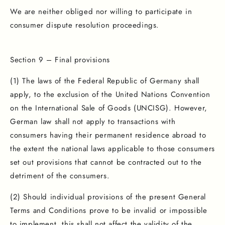
We are neither obliged nor willing to participate in
consumer dispute resolution proceedings.
Section 9 – Final provisions
(1) The laws of the Federal Republic of Germany shall
apply, to the exclusion of the United Nations Convention
on the International Sale of Goods (UNCISG). However,
German law shall not apply to transactions with
consumers having their permanent residence abroad to
the extent the national laws applicable to those consumers
set out provisions that cannot be contracted out to the
detriment of the consumers.
(2) Should individual provisions of the present General
Terms and Conditions prove to be invalid or impossible
to implement, this shall not affect the validity of the