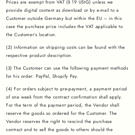
Prices are exempt from VAT (§ 19 UStG) unless we
provide digital content as download or by e-mail to a
Customer outside Germany but within the EU – in this
case the purchase price includes the VAT applicable to
the Customer’s location.
(2) Information on shipping costs can be found with the
respective product description.
(3) The Customer can use the following payment methods
for his order: PayPal, Shopify Pay.
(4) For orders subject to pre-payment, a payment period
of one week from the contract confirmation shall apply.
For the term of the payment period, the Vendor shall
reserve the goods so ordered for the Customer. The
Vendor reserves the right to rescind the purchase
contract and to sell the goods to others should the