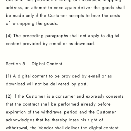
address, an attempt to once again deliver the goods shall
be made only if the Customer accepts to bear the costs
of re-shipping the goods.
(4) The preceding paragraphs shall not apply to digital
content provided by e-mail or as download.
Section 5 – Digital Content
(1) A digital content to be provided by e-mail or as
download will not be delivered by post.
(2) If the Customer is a consumer and expressly consents
that the contract shall be performed already before
expiration of the withdrawal period and the Customer
acknowledges that he thereby loses his right of
withdrawal, the Vendor shall deliver the digital content