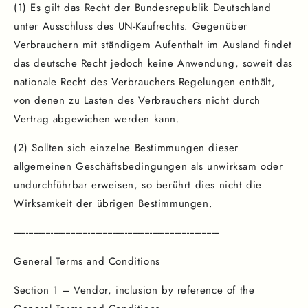
(1) Es gilt das Recht der Bundesrepublik Deutschland
unter Ausschluss des UN-Kaufrechts. Gegenüber
Verbrauchern mit ständigem Aufenthalt im Ausland findet
das deutsche Recht jedoch keine Anwendung, soweit das
nationale Recht des Verbrauchers Regelungen enthält,
von denen zu Lasten des Verbrauchers nicht durch
Vertrag abgewichen werden kann.
(2) Sollten sich einzelne Bestimmungen dieser
allgemeinen Geschäftsbedingungen als unwirksam oder
undurchführbar erweisen, so berührt dies nicht die
Wirksamkeit der übrigen Bestimmungen.
-----------------------------------------------------------------------------------
General Terms and Conditions
Section 1 – Vendor, inclusion by reference of the