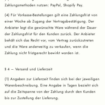
Zahlungsmethoden nutzen: PayPal, Shopify Pay.
(4) Für Vorkasse-Bestellungen gilt eine Zahlungsfrist von
einer Woche ab Zugang der Vertragsbestätigung. Der
Anbieter legt die gewünschte Ware während der Dauer
der Zahlungsfrist für den Kunden zurück. Der Anbieter
behält sich das Recht vor, vom Vertrag zurückzutreten
und die Ware anderweitig zu verkaufen, wenn die
Zahlung nicht fristgerecht bewirkt worden ist.
§ 4 – Versand und Lieferzeit
(1) Angaben zur Lieferzeit finden sich bei der jeweiligen
Warenbeschreibung. Eine Angabe in Tagen bezieht sich
auf die Zeitspanne von der Zahlung durch den Kunden
bis zur Zustellung der Lieferung.