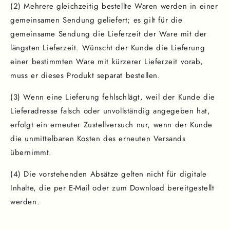
(2) Mehrere gleichzeitig bestellte Waren werden in einer
gemeinsamen Sendung geliefert; es gilt für die
gemeinsame Sendung die Lieferzeit der Ware mit der
längsten Lieferzeit. Wünscht der Kunde die Lieferung
einer bestimmten Ware mit kürzerer Lieferzeit vorab,
muss er dieses Produkt separat bestellen.
(3) Wenn eine Lieferung fehlschlägt, weil der Kunde die
Lieferadresse falsch oder unvollständig angegeben hat,
erfolgt ein erneuter Zustellversuch nur, wenn der Kunde
die unmittelbaren Kosten des erneuten Versands
übernimmt.
(4) Die vorstehenden Absätze gelten nicht für digitale
Inhalte, die per E-Mail oder zum Download bereitgestellt
werden.