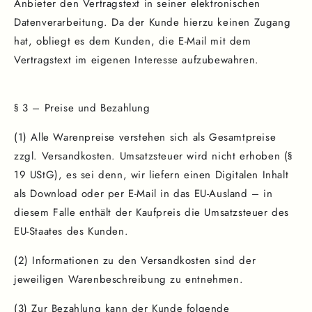
Anbieter den Vertragstext in seiner elektronischen
Datenverarbeitung. Da der Kunde hierzu keinen Zugang
hat, obliegt es dem Kunden, die E-Mail mit dem
Vertragstext im eigenen Interesse aufzubewahren.
§ 3 – Preise und Bezahlung
(1) Alle Warenpreise verstehen sich als Gesamtpreise
zzgl. Versandkosten. Umsatzsteuer wird nicht erhoben (§
19 UStG), es sei denn, wir liefern einen Digitalen Inhalt
als Download oder per E-Mail in das EU-Ausland – in
diesem Falle enthält der Kaufpreis die Umsatzsteuer des
EU-Staates des Kunden.
(2) Informationen zu den Versandkosten sind der
jeweiligen Warenbeschreibung zu entnehmen.
(3) Zur Bezahlung kann der Kunde folgende