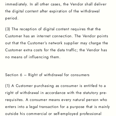
immediately. In all other cases, the Vendor shall deliver
the digital content after expiration of the withdrawal
period.
(3) The reception of digital content requires that the
Customer has an internet connection. The Vendor points
out that the Customer’s network supplier may charge the
Customer extra costs for the data traffic; the Vendor has
no means of influencing them.
Section 6 – Right of withdrawal for consumers
(1) A Customer purchasing as consumer is entitled to a
right of withdrawal in accordance with the statutory pre-
requisites. A consumer means every natural person who
enters into a legal transaction for a purpose that is mainly
outside his commercial or self-employed professional