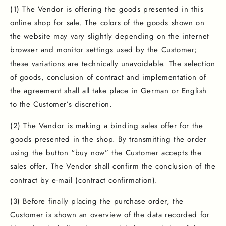
(1) The Vendor is offering the goods presented in this
online shop for sale. The colors of the goods shown on
the website may vary slightly depending on the internet
browser and monitor settings used by the Customer;
these variations are technically unavoidable. The selection
of goods, conclusion of contract and implementation of
the agreement shall all take place in German or English
to the Customer’s discretion.
(2) The Vendor is making a binding sales offer for the
goods presented in the shop. By transmitting the order
using the button “buy now” the Customer accepts the
sales offer. The Vendor shall confirm the conclusion of the
contract by e-mail (contract confirmation).
(3) Before finally placing the purchase order, the
Customer is shown an overview of the data recorded for