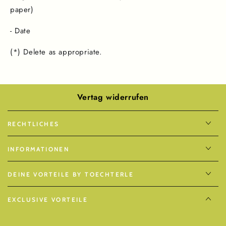
paper)
- Date
(*) Delete as appropriate.
Vertag widerrufen
RECHTLICHES
INFORMATIONEN
DEINE VORTEILE BY TOECHTERLE
EXCLUSIVE VORTEILE