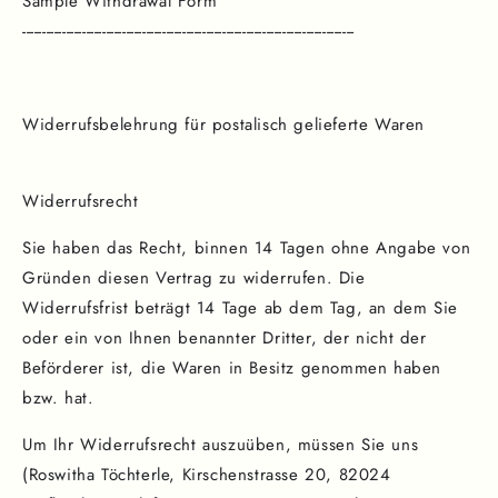
Sample Withdrawal Form
-----------------------------------------------------------------------------------
Widerrufsbelehrung für postalisch gelieferte Waren
Widerrufsrecht
Sie haben das Recht, binnen 14 Tagen ohne Angabe von
Gründen diesen Vertrag zu widerrufen. Die
Widerrufsfrist beträgt 14 Tage ab dem Tag, an dem Sie
oder ein von Ihnen benannter Dritter, der nicht der
Beförderer ist, die Waren in Besitz genommen haben
bzw. hat.
Um Ihr Widerrufsrecht auszuüben, müssen Sie uns
(Roswitha Töchterle, Kirschenstrasse 20, 82024