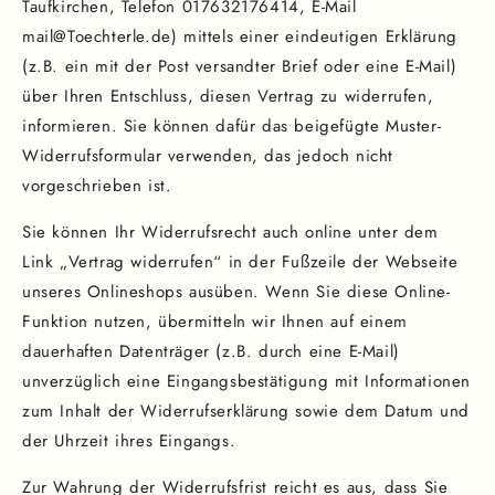
Taufkirchen, Telefon 017632176414, E-Mail
mail@Toechterle.de) mittels einer eindeutigen Erklärung
(z.B. ein mit der Post versandter Brief oder eine E-Mail)
über Ihren Entschluss, diesen Vertrag zu widerrufen,
informieren. Sie können dafür das beigefügte Muster-
Widerrufsformular verwenden, das jedoch nicht
vorgeschrieben ist.
Sie können Ihr Widerrufsrecht auch online unter dem
Link „Vertrag widerrufen“ in der Fußzeile der Webseite
unseres Onlineshops ausüben. Wenn Sie diese Online-
Funktion nutzen, übermitteln wir Ihnen auf einem
dauerhaften Datenträger (z.B. durch eine E-Mail)
unverzüglich eine Eingangsbestätigung mit Informationen
zum Inhalt der Widerrufserklärung sowie dem Datum und
der Uhrzeit ihres Eingangs.
Zur Wahrung der Widerrufsfrist reicht es aus, dass Sie