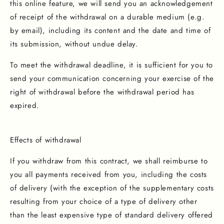
this online feature, we will send you an acknowledgement
of receipt of the withdrawal on a durable medium (e.g.
by email), including its content and the date and time of
its submission, without undue delay.
To meet the withdrawal deadline, it is sufficient for you to
send your communication concerning your exercise of the
right of withdrawal before the withdrawal period has
expired.
Effects of withdrawal
If you withdraw from this contract, we shall reimburse to
you all payments received from you, including the costs
of delivery (with the exception of the supplementary costs
resulting from your choice of a type of delivery other
than the least expensive type of standard delivery offered