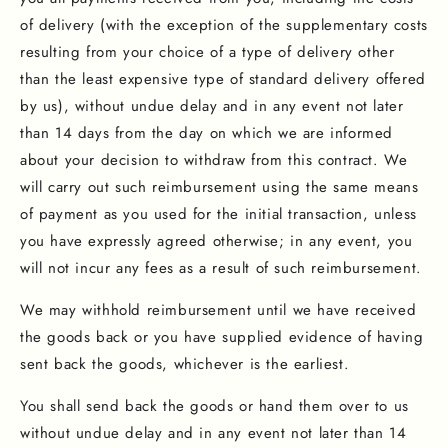
of delivery (with the exception of the supplementary costs
resulting from your choice of a type of delivery other
than the least expensive type of standard delivery offered
by us), without undue delay and in any event not later
than 14 days from the day on which we are informed
about your decision to withdraw from this contract. We
will carry out such reimbursement using the same means
of payment as you used for the initial transaction, unless
you have expressly agreed otherwise; in any event, you
will not incur any fees as a result of such reimbursement.
We may withhold reimbursement until we have received
the goods back or you have supplied evidence of having
sent back the goods, whichever is the earliest.
You shall send back the goods or hand them over to us
without undue delay and in any event not later than 14