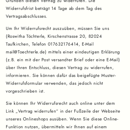
Gründen diesen Vertrag zu widerrufen. Die
Widerrufsfrist beträgt 14 Tage ab dem Tag des
Vertragsabschlusses.
Um Ihr Widerrufsrecht auszuüben, müssen Sie uns
(Roswitha Töchterle, Kirschenstrasse 20, 82024
Taufkirchen, Telefon 017632176414, E-Mail
mail@Toechterle.de) mittels einer eindeutigen Erklärung
(z.B. ein mit der Post versandter Brief oder eine E-Mail)
über Ihren Entschluss, diesen Vertrag zu widerrufen,
informieren. Sie können dafür das beigefügte Muster-
Widerrufsformular verwenden, das jedoch nicht
vorgeschrieben ist.
Sie können Ihr Widerrufsrecht auch online unter dem
Link „Vertrag widerrufen“ in der Fußzeile der Webseite
unseres Onlineshops ausüben. Wenn Sie diese Online-
Funktion nutzen, übermitteln wir Ihnen auf einem