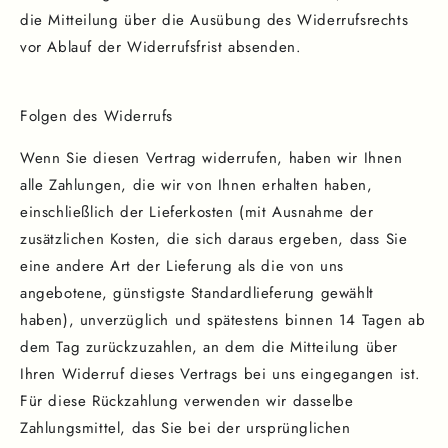
die Mitteilung über die Ausübung des Widerrufsrechts
vor Ablauf der Widerrufsfrist absenden.
Folgen des Widerrufs
Wenn Sie diesen Vertrag widerrufen, haben wir Ihnen
alle Zahlungen, die wir von Ihnen erhalten haben,
einschließlich der Lieferkosten (mit Ausnahme der
zusätzlichen Kosten, die sich daraus ergeben, dass Sie
eine andere Art der Lieferung als die von uns
angebotene, günstigste Standardlieferung gewählt
haben), unverzüglich und spätestens binnen 14 Tagen ab
dem Tag zurückzuzahlen, an dem die Mitteilung über
Ihren Widerruf dieses Vertrags bei uns eingegangen ist.
Für diese Rückzahlung verwenden wir dasselbe
Zahlungsmittel, das Sie bei der ursprünglichen