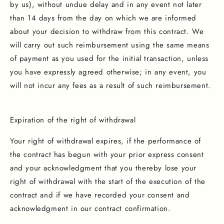
by us), without undue delay and in any event not later
than 14 days from the day on which we are informed
about your decision to withdraw from this contract. We
will carry out such reimbursement using the same means
of payment as you used for the initial transaction, unless
you have expressly agreed otherwise; in any event, you
will not incur any fees as a result of such reimbursement.
Expiration of the right of withdrawal
Your right of withdrawal expires, if the performance of
the contract has begun with your prior express consent
and your acknowledgment that you thereby lose your
right of withdrawal with the start of the execution of the
contract and if we have recorded your consent and
acknowledgment in our contract confirmation.