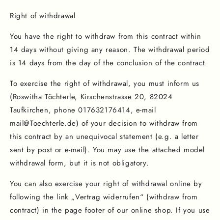
Right of withdrawal
You have the right to withdraw from this contract within
14 days without giving any reason. The withdrawal period
is 14 days from the day of the conclusion of the contract.
To exercise the right of withdrawal, you must inform us
(Roswitha Töchterle, Kirschenstrasse 20, 82024
Taufkirchen, phone 017632176414, e-mail
mail@Toechterle.de) of your decision to withdraw from
this contract by an unequivocal statement (e.g. a letter
sent by post or e-mail). You may use the attached model
withdrawal form, but it is not obligatory.
You can also exercise your right of withdrawal online by
following the link „Vertrag widerrufen“ (withdraw from
contract) in the page footer of our online shop. If you use