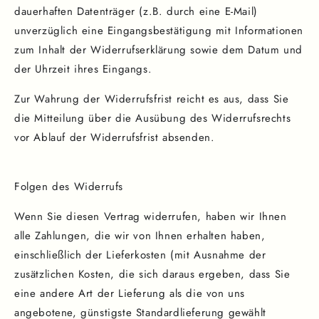
dauerhaften Datenträger (z.B. durch eine E-Mail)
unverzüglich eine Eingangsbestätigung mit Informationen
zum Inhalt der Widerrufserklärung sowie dem Datum und
der Uhrzeit ihres Eingangs.
Zur Wahrung der Widerrufsfrist reicht es aus, dass Sie
die Mitteilung über die Ausübung des Widerrufsrechts
vor Ablauf der Widerrufsfrist absenden.
Folgen des Widerrufs
Wenn Sie diesen Vertrag widerrufen, haben wir Ihnen
alle Zahlungen, die wir von Ihnen erhalten haben,
einschließlich der Lieferkosten (mit Ausnahme der
zusätzlichen Kosten, die sich daraus ergeben, dass Sie
eine andere Art der Lieferung als die von uns
angebotene, günstigste Standardlieferung gewählt