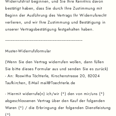
Widerrufsfrist beginnen, und Sie Ihre Kenntnis davon
bestätigt haben, dass Sie durch Ihre Zustimmung mit
Beginn der Ausführung des Vertrags Ihr Widerrufsrecht
verlieren, und wir Ihre Zustimmung und Bestätigung in
unserer Vertragsbestätigung festgehalten haben.
-----------------------------------------------------------------------------------
Muster-Widerrufsformular
(Wenn Sie den Vertrag widerrufen wollen, dann füllen
Sie bitte dieses Formular aus und senden Sie es zurück)
- An: Roswitha Töchterle, Kirschenstrasse 20, 82024
Taufkirchen, E-Mail mail@Toechterle.de
- Hiermit widerrufe(n) ich/wir (*) den von mir/uns (*)
abgeschlossenen Vertrag über den Kauf der folgenden
Waren (*) / die Erbringung der folgenden Dienstleistung
(*)