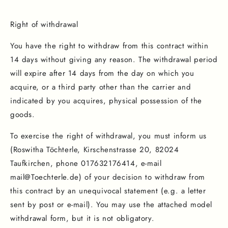
Right of withdrawal
You have the right to withdraw from this contract within
14 days without giving any reason. The withdrawal period
will expire after 14 days from the day on which you
acquire, or a third party other than the carrier and
indicated by you acquires, physical possession of the
goods.
To exercise the right of withdrawal, you must inform us
(Roswitha Töchterle, Kirschenstrasse 20, 82024
Taufkirchen, phone 017632176414, e-mail
mail@Toechterle.de) of your decision to withdraw from
this contract by an unequivocal statement (e.g. a letter
sent by post or e-mail). You may use the attached model
withdrawal form, but it is not obligatory.