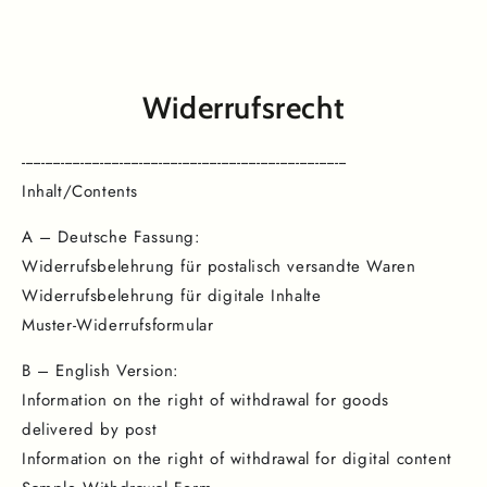
ZUM INHALT
SPRINGEN
Widerrufsrecht
-----------------------------------------------------------------------------------
Inhalt/Contents
A – Deutsche Fassung:
Widerrufsbelehrung für postalisch versandte Waren
Widerrufsbelehrung für digitale Inhalte
Muster-Widerrufsformular
B – English Version:
Information on the right of withdrawal for goods
delivered by post
Information on the right of withdrawal for digital content