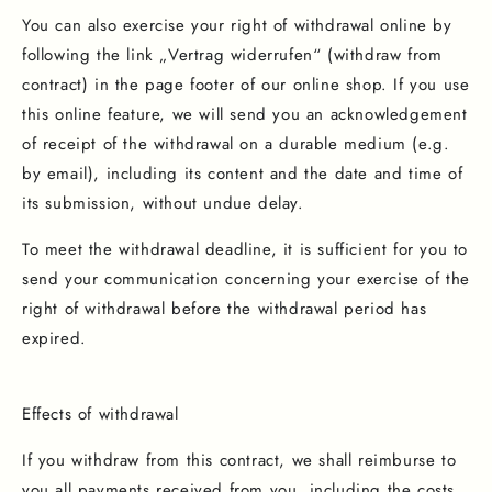
You can also exercise your right of withdrawal online by
following the link „Vertrag widerrufen“ (withdraw from
contract) in the page footer of our online shop. If you use
this online feature, we will send you an acknowledgement
of receipt of the withdrawal on a durable medium (e.g.
by email), including its content and the date and time of
its submission, without undue delay.
To meet the withdrawal deadline, it is sufficient for you to
send your communication concerning your exercise of the
right of withdrawal before the withdrawal period has
expired.
Effects of withdrawal
If you withdraw from this contract, we shall reimburse to
you all payments received from you, including the costs