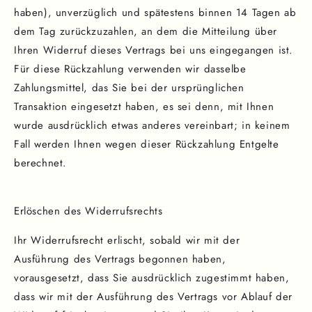
haben), unverzüglich und spätestens binnen 14 Tagen ab
dem Tag zurückzuzahlen, an dem die Mitteilung über
Ihren Widerruf dieses Vertrags bei uns eingegangen ist.
Für diese Rückzahlung verwenden wir dasselbe
Zahlungsmittel, das Sie bei der ursprünglichen
Transaktion eingesetzt haben, es sei denn, mit Ihnen
wurde ausdrücklich etwas anderes vereinbart; in keinem
Fall werden Ihnen wegen dieser Rückzahlung Entgelte
berechnet.
Erlöschen des Widerrufsrechts
Ihr Widerrufsrecht erlischt, sobald wir mit der
Ausführung des Vertrags begonnen haben,
vorausgesetzt, dass Sie ausdrücklich zugestimmt haben,
dass wir mit der Ausführung des Vertrags vor Ablauf der