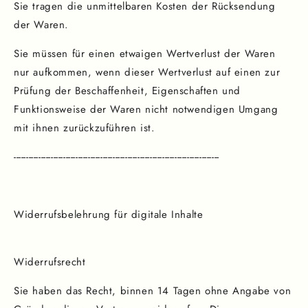
Sie tragen die unmittelbaren Kosten der Rücksendung
der Waren.
Sie müssen für einen etwaigen Wertverlust der Waren
nur aufkommen, wenn dieser Wertverlust auf einen zur
Prüfung der Beschaffenheit, Eigenschaften und
Funktionsweise der Waren nicht notwendigen Umgang
mit ihnen zurückzuführen ist.
-----------------------------------------------------------------------------------
Widerrufsbelehrung für digitale Inhalte
Widerrufsrecht
Sie haben das Recht, binnen 14 Tagen ohne Angabe von