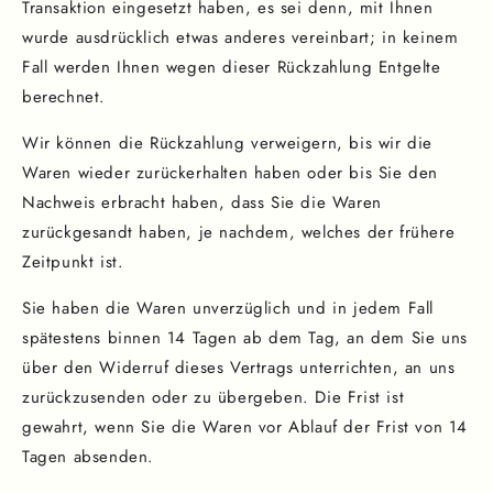
Transaktion eingesetzt haben, es sei denn, mit Ihnen
wurde ausdrücklich etwas anderes vereinbart; in keinem
Fall werden Ihnen wegen dieser Rückzahlung Entgelte
berechnet.
Wir können die Rückzahlung verweigern, bis wir die
Waren wieder zurückerhalten haben oder bis Sie den
Nachweis erbracht haben, dass Sie die Waren
zurückgesandt haben, je nachdem, welches der frühere
Zeitpunkt ist.
Sie haben die Waren unverzüglich und in jedem Fall
spätestens binnen 14 Tagen ab dem Tag, an dem Sie uns
über den Widerruf dieses Vertrags unterrichten, an uns
zurückzusenden oder zu übergeben. Die Frist ist
gewahrt, wenn Sie die Waren vor Ablauf der Frist von 14
Tagen absenden.