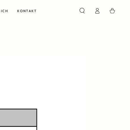
Warenkorb
MICH
KONTAKT