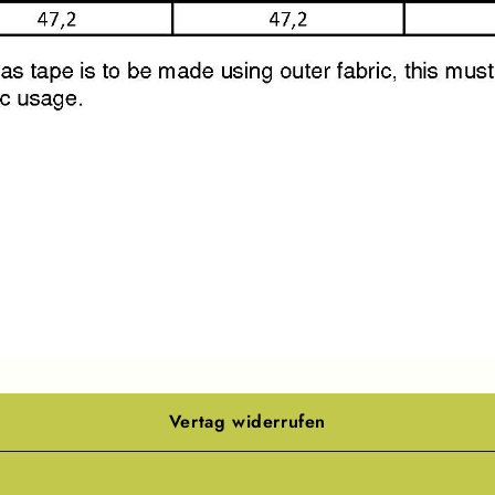
Vertag widerrufen