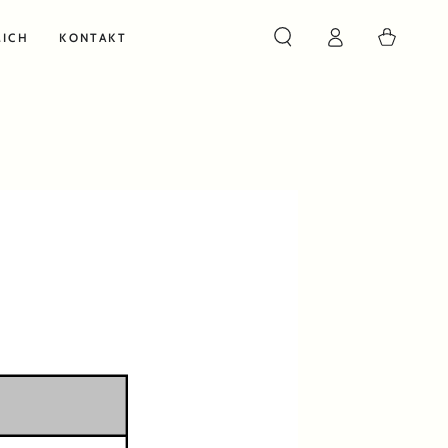
Warenkorb
MICH
KONTAKT