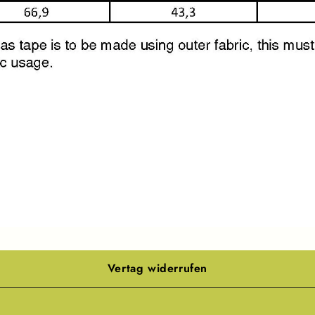
Vertag widerrufen