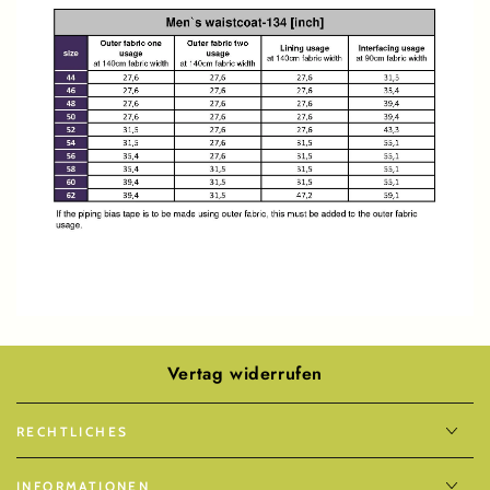
Vertag widerrufen
RECHTLICHES
INFORMATIONEN