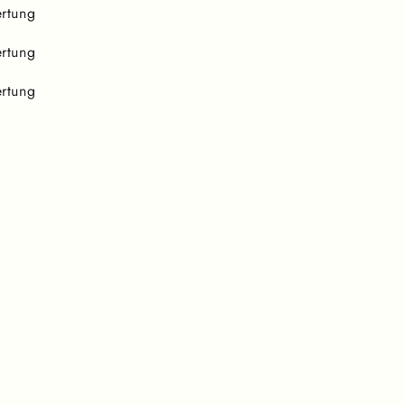
rtung
rtung
rtung