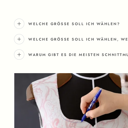
WELCHE GRÖSSE SOLL ICH WÄHLEN?
WELCHE GRÖSSE SOLL ICH WÄHLEN, WEN
WARUM GIBT ES DIE MEISTEN SCHNITTM