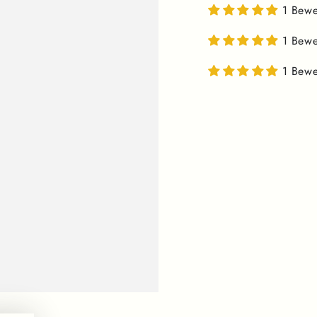
1 Bewe
1 Bewe
1 Bewe