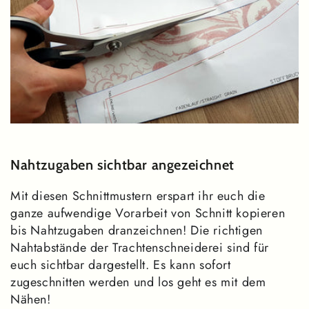
Nahtzugaben sichtbar angezeichnet
Mit diesen Schnittmustern erspart ihr euch die
ganze aufwendige Vorarbeit von Schnitt kopieren
bis Nahtzugaben dranzeichnen! Die richtigen
Nahtabstände der Trachtenschneiderei sind für
euch sichtbar dargestellt. Es kann sofort
zugeschnitten werden und los geht es mit dem
Nähen!