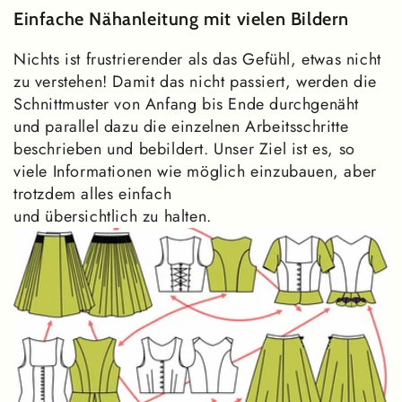
Einfache Nähanleitung mit vielen Bildern
Nichts ist frustrierender als das Gefühl, etwas nicht
zu verstehen! Damit das nicht passiert, werden die
Schnittmuster von Anfang bis Ende durchgenäht
und parallel dazu die einzelnen Arbeitsschritte
beschrieben und bebildert. Unser Ziel ist es, so
viele Informationen wie möglich einzubauen, aber
trotzdem alles einfach
und übersichtlich zu halten.