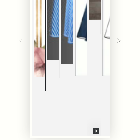
Video