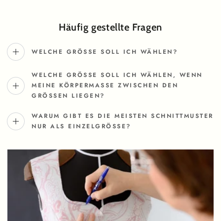
Häufig gestellte Fragen
WELCHE GRÖSSE SOLL ICH WÄHLEN?
WELCHE GRÖSSE SOLL ICH WÄHLEN, WENN M
EINE KÖRPERMASSE ZWISCHEN DEN GR
ÖSSEN LIEGEN?
WARUM GIBT ES DIE MEISTEN SCHNITTMUSTER
NUR ALS EINZELGRÖSSE?