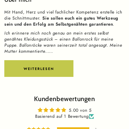
Mit Hand, Herz und viel fachlicher Kompetenz erstelle ich
die Schnittmuster.
Sie sollen euch ein gutes Werkzeug
sein und den Erfolg am Selbstgenähten garantieren
.
Ich erinnere mich noch genau an mein erstes selbst
genähtes Kleidungsstück – einen Ballonrock für meine
Puppe. Ballonröcke waren seinerzeit total angesagt. Meine
Mutter kommentierte.....
.
WEITERLESEN
Kundenbewertungen
5.00 von 5
Basierend auf 1 Bewertung