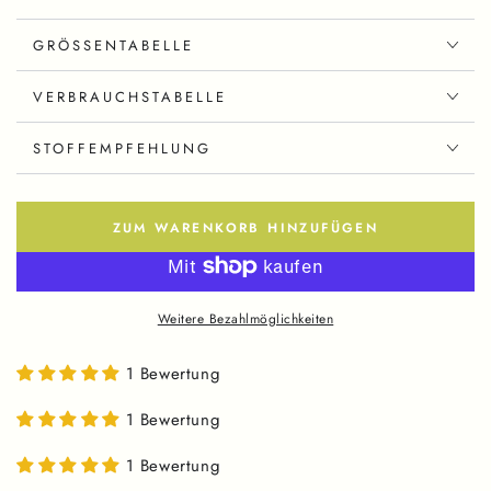
GRÖSSENTABELLE
VERBRAUCHSTABELLE
STOFFEMPFEHLUNG
ZUM WARENKORB HINZUFÜGEN
Weitere Bezahlmöglichkeiten
1 Bewertung
1 Bewertung
1 Bewertung