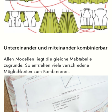
Untereinander und miteinander kombinierbar
Allen Modellen liegt die gleiche Maßtabelle
zugrunde. So entstehen viele verschiedene
Möglichkeiten zum Kombinieren.