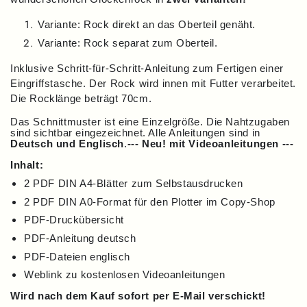
Variante: Rock direkt an das Oberteil genäht.
Variante: Rock separat zum Oberteil.
Inklusive Schritt-für-Schritt-Anleitung zum Fertigen einer
Eingriffstasche. Der Rock wird innen mit Futter verarbeitet.
Die Rocklänge beträgt 70cm.
Das Schnittmuster ist eine Einzelgröße. Die Nahtzugaben
sind sichtbar eingezeichnet. Alle Anleitungen sind in
Deutsch und Englisch
.
--- Neu! mit Videoanleitungen ---
Inhalt:
2 PDF DIN A4-Blätter zum Selbstausdrucken
2 PDF DIN A0-Format für den Plotter im Copy-Shop
PDF-Druckübersicht
PDF-Anleitung deutsch
PDF-Dateien englisch
Weblink zu kostenlosen Videoanleitungen
Wird nach dem Kauf sofort per E-Mail verschickt!