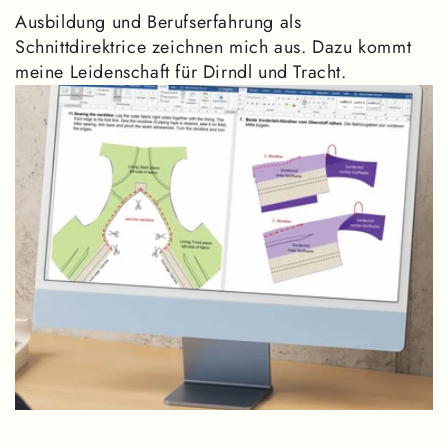
Ausbildung und Berufserfahrung als
Schnittdirektrice zeichnen mich aus. Dazu kommt
meine Leidenschaft für Dirndl und Tracht.