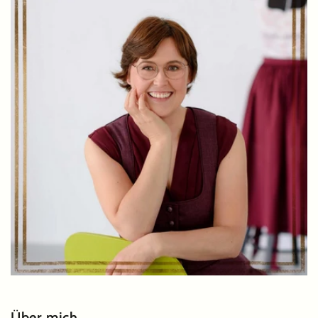
Über mich