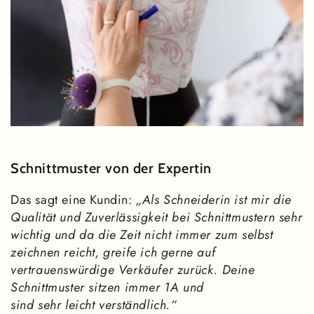
Schnittmuster von der Expertin
Das sagt eine Kundin:
„Als Schneiderin ist mir die
Qualität und Zuverlässigkeit bei Schnittmustern sehr
wichtig und da die Zeit nicht immer zum selbst
zeichnen reicht, greife ich gerne auf
vertrauenswürdige Verkäufer zurück. Deine
Schnittmuster sitzen immer 1A und
sind sehr leicht verständlich.“