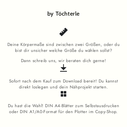
by Töchterle
Deine Körpermaße sind zwischen zwei Größen, oder du
bist dir unsicher welche Größe du wählen sollst?
Dann schreib uns, wir beraten dich gerne!
Sofort nach dem Kauf zum Download bereit! Du kannst
direkt loslegen und dein Nähprojekt starten.
Du hast die Wahl! DIN A4-Blätter zum Selbstausdrucken
oder DIN A1/A0-Format für den Plotter im Copy-Shop.