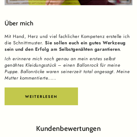
Über mich
Mit Hand, Herz und viel fachlicher Kompetenz erstelle ich
die Schnittmuster.
Sie sollen euch ein gutes Werkzeug
sein und den Erfolg am Selbstgenähten garantieren
.
Ich erinnere mich noch genau an mein erstes selbst
genähtes Kleidungsstück – einen Ballonrock für meine
Puppe. Ballonröcke waren seinerzeit total angesagt. Meine
Mutter kommentierte.....
.
WEITERLESEN
Kundenbewertungen