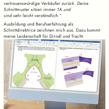
vertrauenswürdige Verkäufer zurück. Deine
Schnittmuster sitzen immer 1A und
sind sehr leicht verständlich.“
Ausbildung und Berufserfahrung als
Schnittdirektrice zeichnen mich aus. Dazu kommt
meine Leidenschaft für Dirndl und Tracht.