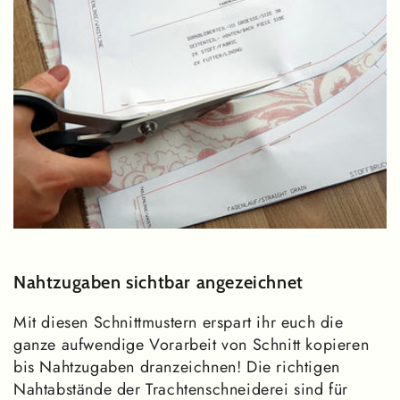
Nahtzugaben sichtbar angezeichnet
Mit diesen Schnittmustern erspart ihr euch die
ganze aufwendige Vorarbeit von Schnitt kopieren
bis Nahtzugaben dranzeichnen! Die richtigen
Nahtabstände der Trachtenschneiderei sind für