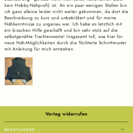
kein Hobby-Nähprofi) ist. An ein paar wenigen Stellen bin
ich ganz alleine leider nicht weiter gekommen, da dort die
Beschreibung zu kurz und unbebildert und für meine
Nähkenntnisse zu ungenau war. Ich habe es letztlich mit
ein bisschen Hilfe geschafft und bin sehr stolz auf die
selbstgenähte Trachtenweste! Insgesamt toll, was hier für
neue Näh-Möglichkeiten durch die Töchterle Schnittmuster
mit Anleitung für mich entstehen.
Vertag widerrufen
RECHTLICHES