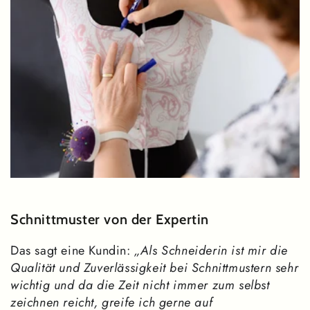
Schnittmuster von der Expertin
Das sagt eine Kundin:
„Als Schneiderin ist mir die
Qualität und Zuverlässigkeit bei Schnittmustern sehr
wichtig und da die Zeit nicht immer zum selbst
zeichnen reicht, greife ich gerne auf