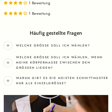
1 Bewertung
1 Bewertung
Häufig gestellte Fragen
WELCHE GRÖSSE SOLL ICH WÄHLEN?
WELCHE GRÖSSE SOLL ICH WÄHLEN, WENN M
EINE KÖRPERMASSE ZWISCHEN DEN GR
ÖSSEN LIEGEN?
WARUM GIBT ES DIE MEISTEN SCHNITTMUSTER
NUR ALS EINZELGRÖSSE?