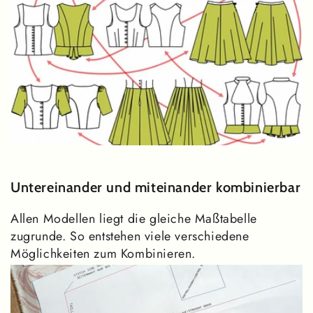
Untereinander und miteinander kombinierbar
Allen Modellen liegt die gleiche Maßtabelle
zugrunde. So entstehen viele verschiedene
Möglichkeiten zum Kombinieren.