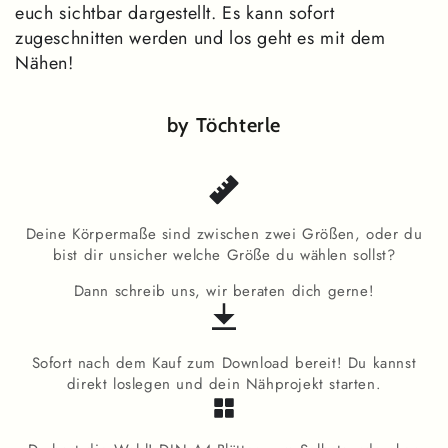
euch sichtbar dargestellt. Es kann sofort
zugeschnitten werden und los geht es mit dem
Nähen!
by Töchterle
Deine Körpermaße sind zwischen zwei Größen, oder du
bist dir unsicher welche Größe du wählen sollst?
Dann schreib uns, wir beraten dich gerne!
Sofort nach dem Kauf zum Download bereit! Du kannst
direkt loslegen und dein Nähprojekt starten.