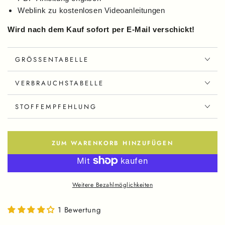
Weblink zu kostenlosen Videoanleitungen
Wird nach dem Kauf sofort per E-Mail verschickt!
GRÖSSENTABELLE
VERBRAUCHSTABELLE
STOFFEMPFEHLUNG
ZUM WARENKORB HINZUFÜGEN
Weitere Bezahlmöglichkeiten
1 Bewertung