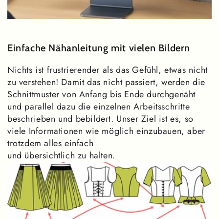
Einfache Nähanleitung mit vielen Bildern
Nichts ist frustrierender als das Gefühl, etwas nicht
zu verstehen! Damit das nicht passiert, werden die
Schnittmuster von Anfang bis Ende durchgenäht
und parallel dazu die einzelnen Arbeitsschritte
beschrieben und bebildert. Unser Ziel ist es, so
viele Informationen wie möglich einzubauen, aber
trotzdem alles einfach
und übersichtlich zu halten.